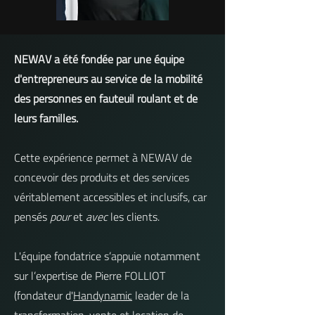
NEWAV a été fondée par une équipe
d'entrepreneurs au service de la mobilité
des personnes en fauteuil roulant et de
leurs familles.
Cette expérience permet à NEWAV de
concevoir des produits et des services
véritablement accessibles et inclusifs, car
pensés
pour
et
avec
les clients.
L'équipe fondatrice s’appuie notamment
sur l’expertise de Pierre FOLLIOT
(fondateur d'
Handynamic
leader de la