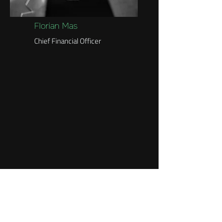
Florian Mas
Chief Financial Officer